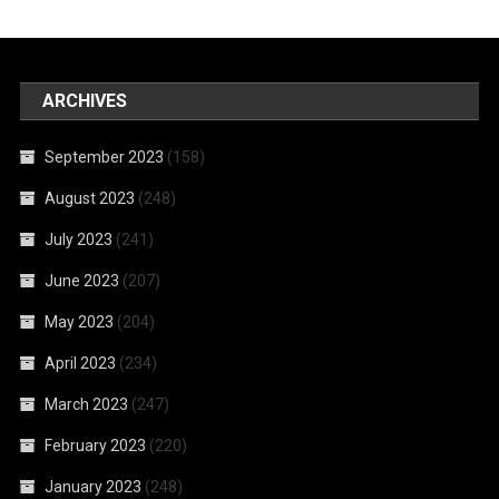
ARCHIVES
September 2023
(158)
August 2023
(248)
July 2023
(241)
June 2023
(207)
May 2023
(204)
April 2023
(234)
March 2023
(247)
February 2023
(220)
January 2023
(248)