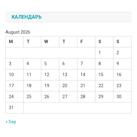
КАЛЕНДАРЬ
August 2026
M
T
W
T
F
S
S
1
2
3
4
5
6
7
8
9
10
11
12
13
14
15
16
17
18
19
20
21
22
23
24
25
26
27
28
29
30
31
« Sep