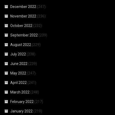
December 2022
(247)
November 2022
(236)
October 2022
(232)
September 2022
(239)
August 2022
(229)
July 2022
(238)
June 2022
(239)
May 2022
(247)
April 2022
(241)
March 2022
(248)
February 2022
(217)
January 2022
(219)