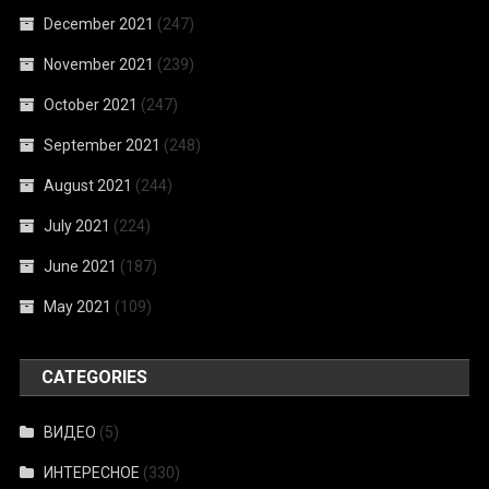
December 2021
(247)
November 2021
(239)
October 2021
(247)
September 2021
(248)
August 2021
(244)
July 2021
(224)
June 2021
(187)
May 2021
(109)
CATEGORIES
ВИДЕО
(5)
ИНТЕРЕСНОЕ
(330)