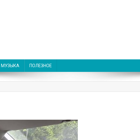
МУЗЫКА
ПОЛЕЗНОЕ