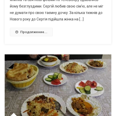
йому безглуздими. Сергій любив свою сім’ю, але не міг
не думати про свою таємну дочку. За кілька тижнів до
Нового року до Сергія підійшла жінка на […]
Продолжение...