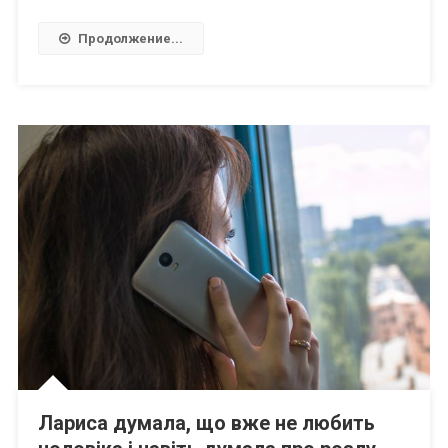
Продолжение...
Лариса думала, що вже не любить