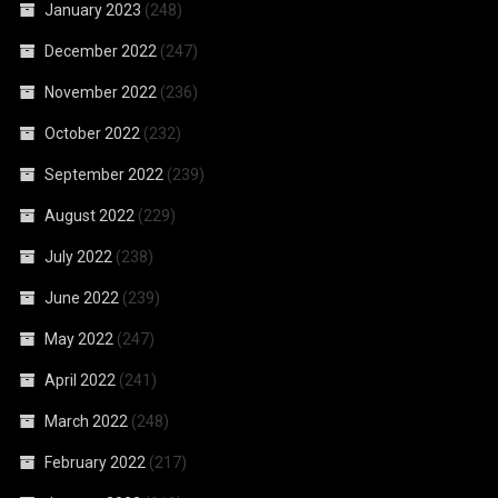
January 2023
(248)
December 2022
(247)
November 2022
(236)
October 2022
(232)
September 2022
(239)
August 2022
(229)
July 2022
(238)
June 2022
(239)
May 2022
(247)
April 2022
(241)
March 2022
(248)
February 2022
(217)