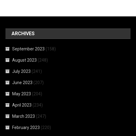
ARCHIVES
September 2023
(158)
August 2023
(248)
July 2023
(241)
June 2023
(207)
May 2023
(204)
April 2023
(234)
March 2023
(247)
February 2023
(220)