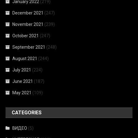
January 2022
(219)
December 2021
(247)
November 2021
(239)
October 2021
(247)
September 2021
(248)
August 2021
(244)
July 2021
(224)
June 2021
(187)
May 2021
(109)
CATEGORIES
ВИДЕО
(5)