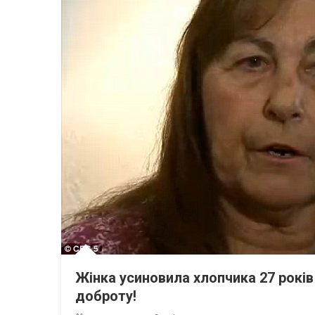
Жінка усиновила хлопчика 27 років 
доброту!