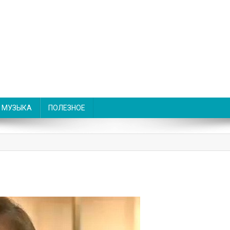
МУЗЫКА
ПОЛЕЗНОЕ