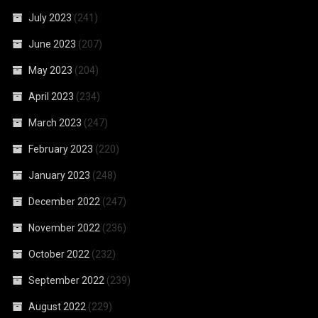
July 2023
(241)
June 2023
(207)
May 2023
(204)
April 2023
(234)
March 2023
(247)
February 2023
(220)
January 2023
(248)
December 2022
(247)
November 2022
(236)
October 2022
(232)
September 2022
(239)
August 2022
(229)