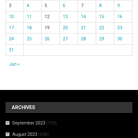
3
4
5
6
7
8
9
10
11
12
13
14
15
16
17
18
19
20
21
22
23
24
25
26
27
28
29
30
31
Jun »
ARCHIVES
September 2023
(158)
August 2023
(248)