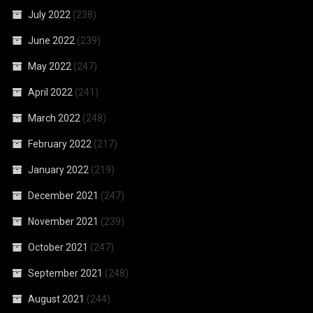
July 2022
(238)
June 2022
(239)
May 2022
(247)
April 2022
(241)
March 2022
(248)
February 2022
(217)
January 2022
(219)
December 2021
(247)
November 2021
(239)
October 2021
(247)
September 2021
(248)
August 2021
(244)