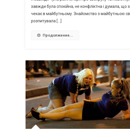
завжди була спокійна, не конфліктна і думала, що з
чекає в майбутньому. Знайомство з майбутньою св
розпитувала […]
Продолжение...