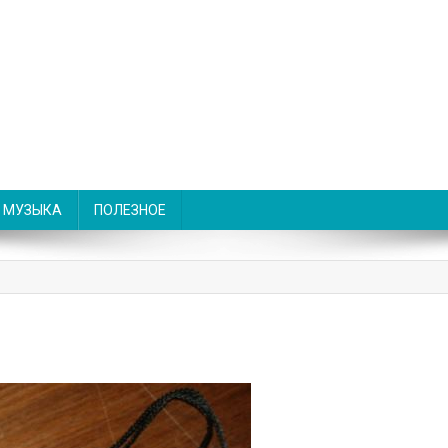
МУЗЫКА
ПОЛЕЗНОЕ