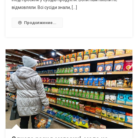
відмовляли. Всі сусіди знали, […]
Продолжение...