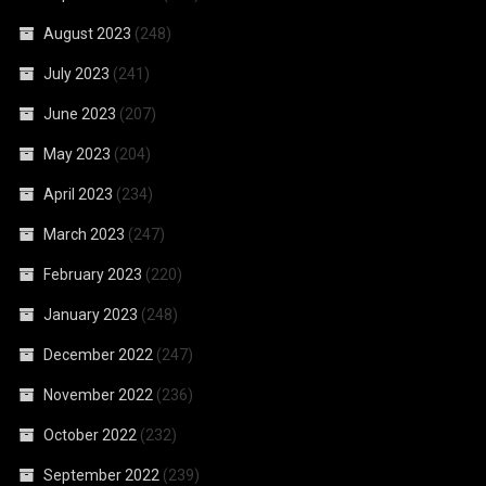
August 2023
(248)
July 2023
(241)
June 2023
(207)
May 2023
(204)
April 2023
(234)
March 2023
(247)
February 2023
(220)
January 2023
(248)
December 2022
(247)
November 2022
(236)
October 2022
(232)
September 2022
(239)