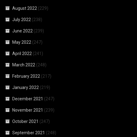
August 2022
(229)
July 2022
(238)
June 2022
(239)
May 2022
(247)
April 2022
(241)
March 2022
(248)
February 2022
(217)
January 2022
(219)
December 2021
(247)
November 2021
(239)
October 2021
(247)
September 2021
(248)