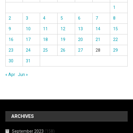
1
2
3
4
5
6
7
8
9
10
11
12
13
14
15
16
17
18
19
20
21
22
23
24
25
26
27
28
29
30
31
« Apr
Jun »
ARCHIVES
September 2023
(158)