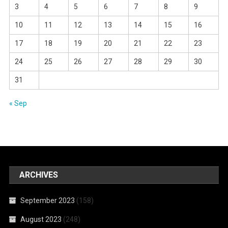
3
4
5
6
7
8
9
10
11
12
13
14
15
16
17
18
19
20
21
22
23
24
25
26
27
28
29
30
31
« Sep
ARCHIVES
September 2023
(158)
August 2023
(248)