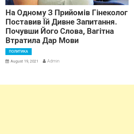
На Одному З Прийомів Гінеколог
Поставив Їй Дивне Запитання.
Почувши Його Слова, Вагітна
Втратила Дар Мови
ПОЛИТИКА
Admin
August 19, 2021