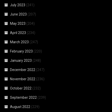
July 2023
(241)
June 2023
(207)
May 2023
(204)
April 2023
(234)
March 2023
(247)
February 2023
(220)
January 2023
(248)
December 2022
(247)
November 2022
(236)
October 2022
(232)
September 2022
(239)
August 2022
(229)