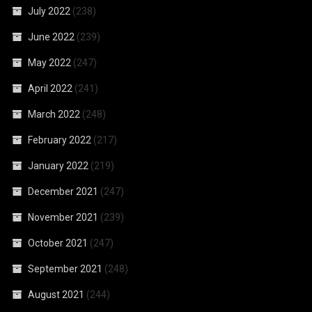
July 2022
(238)
June 2022
(239)
May 2022
(247)
April 2022
(241)
March 2022
(248)
February 2022
(217)
January 2022
(219)
December 2021
(247)
November 2021
(239)
October 2021
(247)
September 2021
(248)
August 2021
(244)