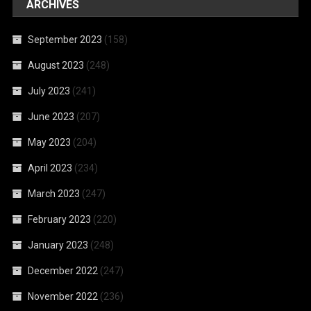
ARCHIVES
September 2023
(158)
August 2023
(248)
July 2023
(241)
June 2023
(207)
May 2023
(204)
April 2023
(234)
March 2023
(247)
February 2023
(220)
January 2023
(248)
December 2022
(247)
November 2022
(236)