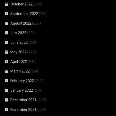
October 2022
(232)
September 2022
(239)
August 2022
(229)
July 2022
(238)
June 2022
(239)
May 2022
(247)
April 2022
(241)
March 2022
(248)
February 2022
(217)
January 2022
(219)
December 2021
(247)
November 2021
(239)