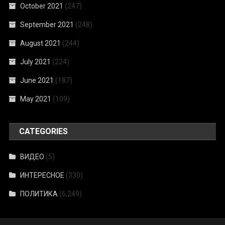
October 2021
(247)
September 2021
(248)
August 2021
(244)
July 2021
(224)
June 2021
(187)
May 2021
(109)
CATEGORIES
ВИДЕО
(5)
ИНТЕРЕСНОЕ
(330)
ПОЛИТИКА
(6,249)