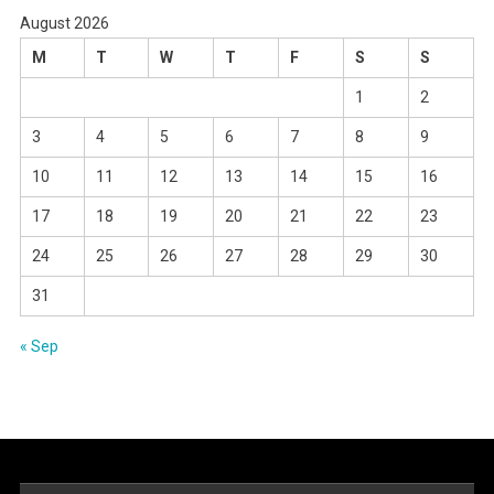
August 2026
M
T
W
T
F
S
S
1
2
3
4
5
6
7
8
9
10
11
12
13
14
15
16
17
18
19
20
21
22
23
24
25
26
27
28
29
30
31
« Sep