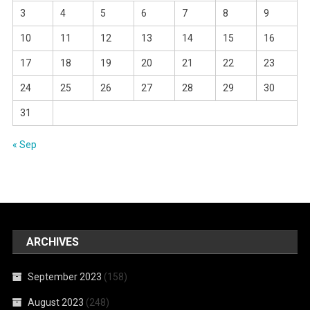
3
4
5
6
7
8
9
10
11
12
13
14
15
16
17
18
19
20
21
22
23
24
25
26
27
28
29
30
31
« Sep
ARCHIVES
September 2023
(158)
August 2023
(248)