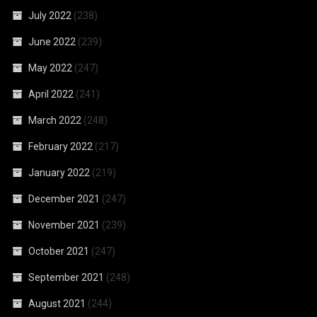
July 2022
(238)
June 2022
(239)
May 2022
(247)
April 2022
(241)
March 2022
(248)
February 2022
(217)
January 2022
(219)
December 2021
(247)
November 2021
(239)
October 2021
(247)
September 2021
(248)
August 2021
(244)