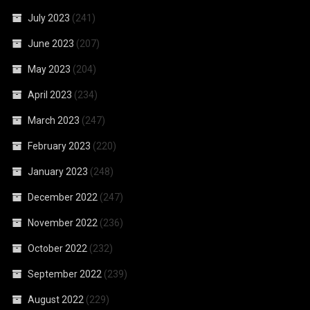
July 2023
(241)
June 2023
(207)
May 2023
(204)
April 2023
(234)
March 2023
(247)
February 2023
(220)
January 2023
(248)
December 2022
(247)
November 2022
(236)
October 2022
(232)
September 2022
(239)
August 2022
(229)