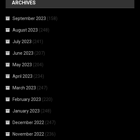
ARCHIVES
September 2023
(158)
August 2023
(248)
July 2023
(241)
June 2023
(207)
May 2023
(204)
April 2023
(234)
March 2023
(247)
February 2023
(220)
January 2023
(248)
December 2022
(247)
November 2022
(236)