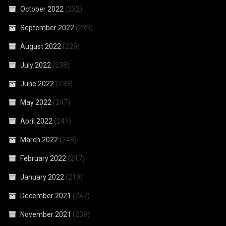
October 2022
(232)
September 2022
(239)
August 2022
(229)
July 2022
(238)
June 2022
(239)
May 2022
(247)
April 2022
(241)
March 2022
(248)
February 2022
(217)
January 2022
(219)
December 2021
(247)
November 2021
(239)