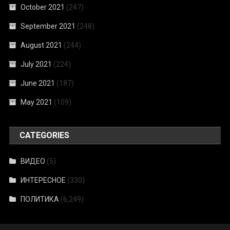
October 2021
(247)
September 2021
(248)
August 2021
(244)
July 2021
(224)
June 2021
(187)
May 2021
(109)
CATEGORIES
ВИДЕО
(5)
ИНТЕРЕСНОЕ
(330)
ПОЛИТИКА
(6,249)