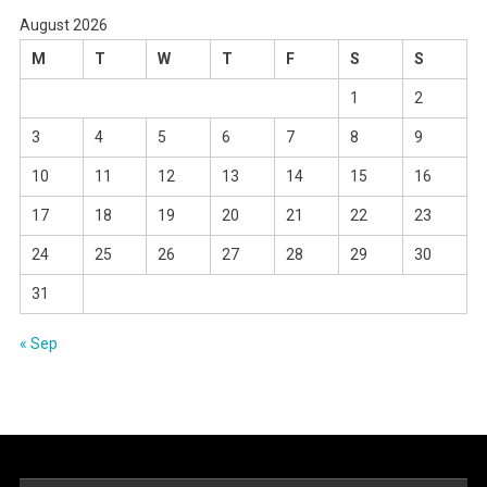
August 2026
M
T
W
T
F
S
S
1
2
3
4
5
6
7
8
9
10
11
12
13
14
15
16
17
18
19
20
21
22
23
24
25
26
27
28
29
30
31
« Sep