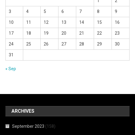
1
2
3
4
5
6
7
8
9
10
11
12
13
14
15
16
17
18
19
20
21
22
23
24
25
26
27
28
29
30
31
« Sep
ARCHIVES
September 2023
(158)