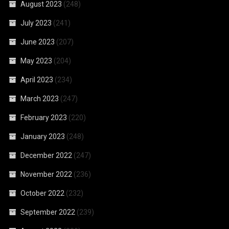
August 2023
(248)
July 2023
(241)
June 2023
(207)
May 2023
(204)
April 2023
(234)
March 2023
(247)
February 2023
(220)
January 2023
(248)
December 2022
(247)
November 2022
(236)
October 2022
(232)
September 2022
(239)