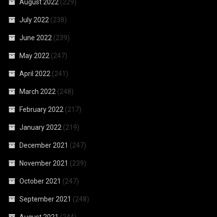
August 2022
(229)
July 2022
(238)
June 2022
(239)
May 2022
(247)
April 2022
(241)
March 2022
(248)
February 2022
(217)
January 2022
(219)
December 2021
(247)
November 2021
(239)
October 2021
(247)
September 2021
(248)
August 2021
(244)