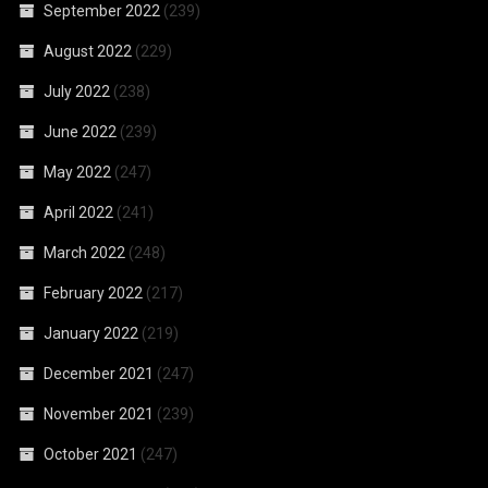
September 2022
(239)
August 2022
(229)
July 2022
(238)
June 2022
(239)
May 2022
(247)
April 2022
(241)
March 2022
(248)
February 2022
(217)
January 2022
(219)
December 2021
(247)
November 2021
(239)
October 2021
(247)