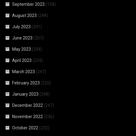
September 2023
(158)
August 2023
(248)
July 2023
(241)
June 2023
(207)
May 2023
(204)
April 2023
(234)
March 2023
(247)
February 2023
(220)
January 2023
(248)
December 2022
(247)
November 2022
(236)
October 2022
(232)