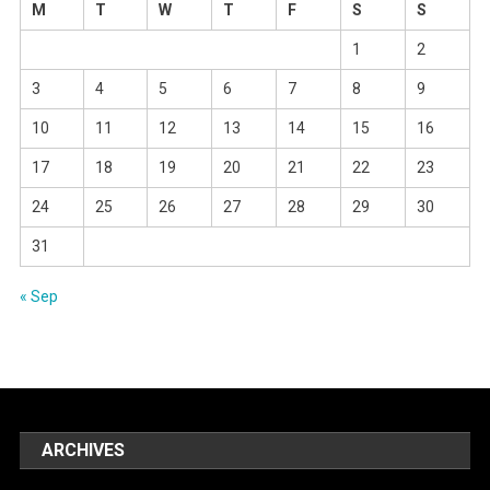
M
T
W
T
F
S
S
1
2
3
4
5
6
7
8
9
10
11
12
13
14
15
16
17
18
19
20
21
22
23
24
25
26
27
28
29
30
31
« Sep
ARCHIVES