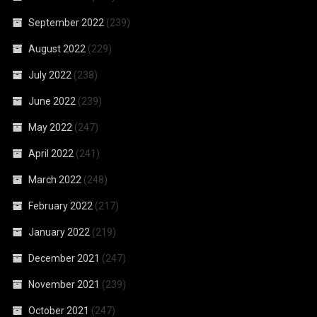
September 2022
(239)
August 2022
(229)
July 2022
(238)
June 2022
(239)
May 2022
(247)
April 2022
(241)
March 2022
(248)
February 2022
(217)
January 2022
(219)
December 2021
(247)
November 2021
(239)
October 2021
(247)