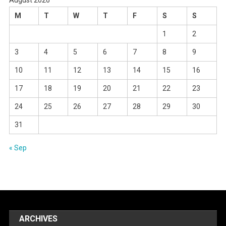
August 2026
M
T
W
T
F
S
S
1
2
3
4
5
6
7
8
9
10
11
12
13
14
15
16
17
18
19
20
21
22
23
24
25
26
27
28
29
30
31
« Sep
ARCHIVES