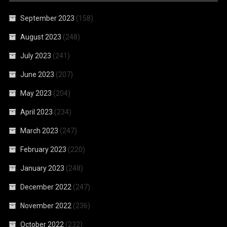
September 2023
(158)
August 2023
(248)
July 2023
(241)
June 2023
(207)
May 2023
(204)
April 2023
(234)
March 2023
(247)
February 2023
(220)
January 2023
(248)
December 2022
(247)
November 2022
(236)
October 2022
(232)