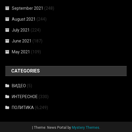
September 2021
(248)
August 2021
(244)
July 2021
(224)
June 2021
(187)
May 2021
(109)
CATEGORIES
ВИДЕО
(5)
ИНТЕРЕСНОЕ
(330)
ПОЛИТИКА
(6,249)
|
Theme: News Portal by
Mystery Themes
.