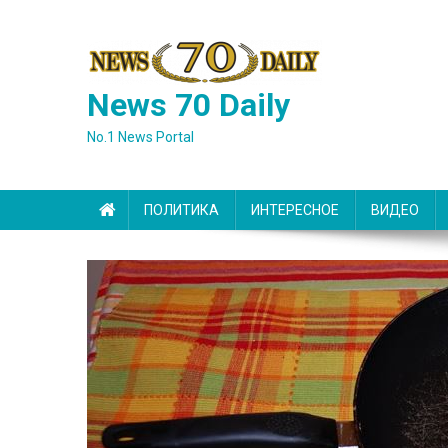
Skip
to
content
News 70 Daily
No.1 News Portal
ПОЛИТИКА
ИНТЕРЕСНОЕ
ВИДЕО