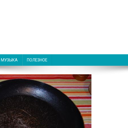
МУЗЫКА
ПОЛЕЗНОЕ