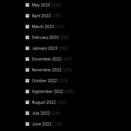
May 2023
(204)
April 2023
(234)
March 2023
(247)
February 2023
(220)
January 2023
(248)
December 2022
(247)
November 2022
(236)
October 2022
(232)
September 2022
(239)
August 2022
(229)
July 2022
(238)
June 2022
(239)