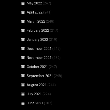
May 2022
(247)
April 2022
(241)
March 2022
(248)
February 2022
(217)
January 2022
(219)
December 2021
(247)
November 2021
(239)
October 2021
(247)
September 2021
(248)
August 2021
(244)
July 2021
(224)
June 2021
(187)