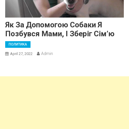
Як За Допомогою Собаки Я
Позбувся Мами, І Зберіг Сім’ю
ПОЛИТИКА
Admin
April 27, 2022