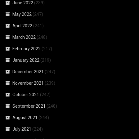
June 2022
(239)
May 2022
(247)
April 2022
(241)
March 2022
(248)
February 2022
(217)
January 2022
(219)
December 2021
(247)
November 2021
(239)
October 2021
(247)
September 2021
(248)
August 2021
(244)
July 2021
(224)