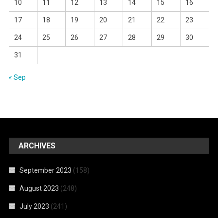
10
11
12
13
14
15
16
17
18
19
20
21
22
23
24
25
26
27
28
29
30
31
« Sep
ARCHIVES
September 2023
(158)
August 2023
(248)
July 2023
(241)