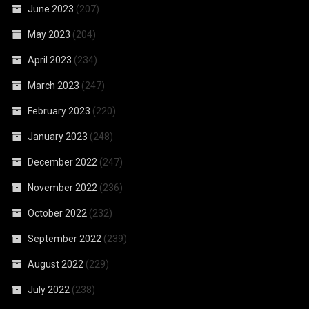
June 2023
(207)
May 2023
(204)
April 2023
(234)
March 2023
(247)
February 2023
(220)
January 2023
(248)
December 2022
(247)
November 2022
(236)
October 2022
(232)
September 2022
(239)
August 2022
(229)
July 2022
(238)