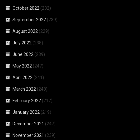
October 2022
(232)
September 2022
(239)
August 2022
(229)
July 2022
(238)
June 2022
(239)
May 2022
(247)
April 2022
(241)
March 2022
(248)
February 2022
(217)
January 2022
(219)
December 2021
(247)
November 2021
(239)