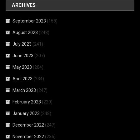
ARCHIVES
September 2023
(158)
August 2023
(248)
July 2023
(241)
June 2023
(207)
May 2023
(204)
April 2023
(234)
March 2023
(247)
February 2023
(220)
January 2023
(248)
December 2022
(247)
November 2022
(236)