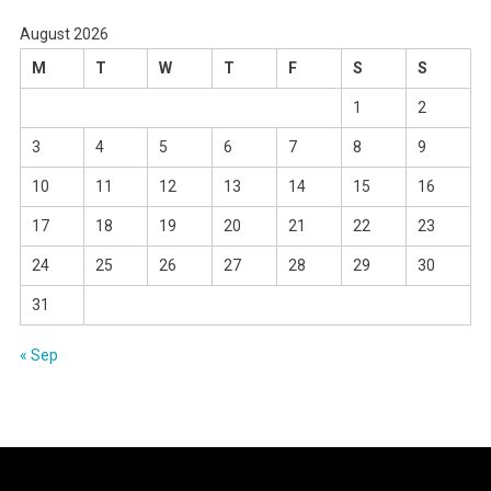
August 2026
M
T
W
T
F
S
S
1
2
3
4
5
6
7
8
9
10
11
12
13
14
15
16
17
18
19
20
21
22
23
24
25
26
27
28
29
30
31
« Sep