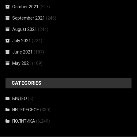
October 2021
(247)
September 2021
(248)
August 2021
(244)
July 2021
(224)
June 2021
(187)
May 2021
(109)
CATEGORIES
ВИДЕО
(5)
ИНТЕРЕСНОЕ
(330)
ПОЛИТИКА
(6,249)