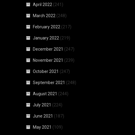
April 2022
(241)
March 2022
(248)
February 2022
(217)
January 2022
(219)
December 2021
(247)
November 2021
(239)
October 2021
(247)
September 2021
(248)
August 2021
(244)
July 2021
(224)
June 2021
(187)
May 2021
(109)