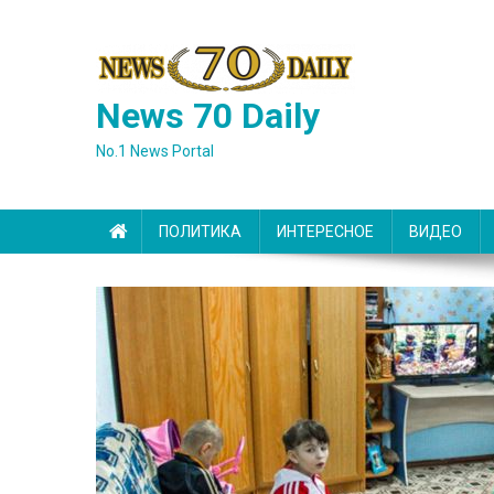
Skip
to
content
News 70 Daily
No.1 News Portal
ПОЛИТИКА
ИНТЕРЕСНОЕ
ВИДЕО