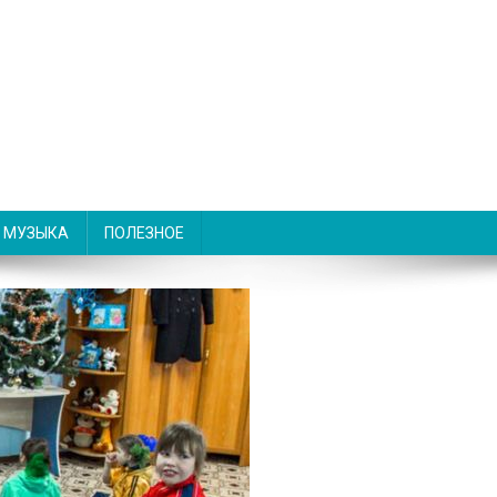
МУЗЫКА
ПОЛЕЗНОЕ