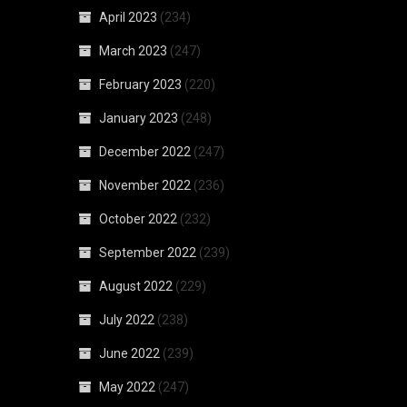
April 2023
(234)
March 2023
(247)
February 2023
(220)
January 2023
(248)
December 2022
(247)
November 2022
(236)
October 2022
(232)
September 2022
(239)
August 2022
(229)
July 2022
(238)
June 2022
(239)
May 2022
(247)