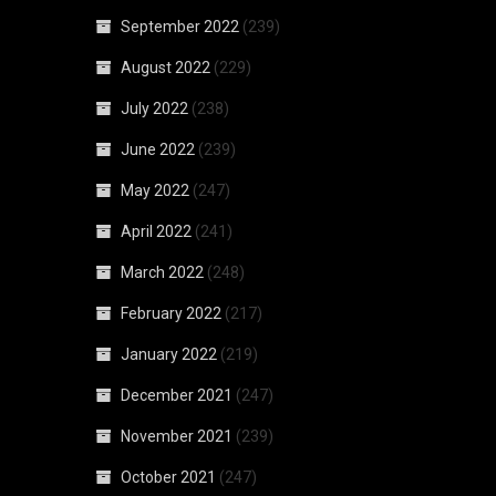
September 2022
(239)
August 2022
(229)
July 2022
(238)
June 2022
(239)
May 2022
(247)
April 2022
(241)
March 2022
(248)
February 2022
(217)
January 2022
(219)
December 2021
(247)
November 2021
(239)
October 2021
(247)