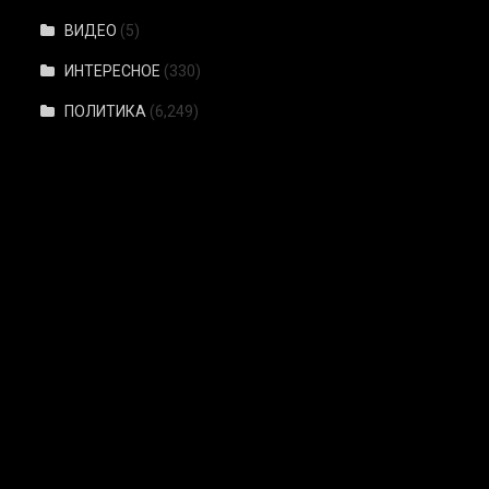
ВИДЕО
(5)
ИНТЕРЕСНОЕ
(330)
ПОЛИТИКА
(6,249)