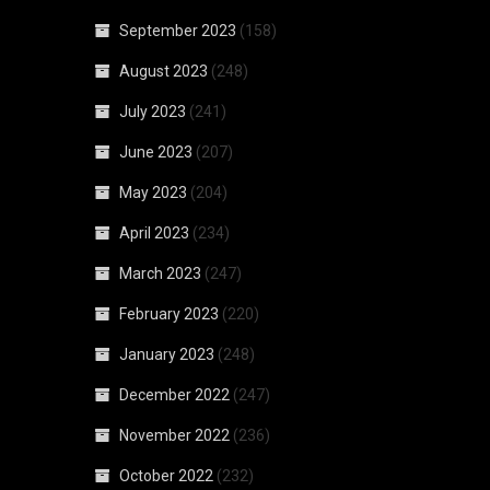
September 2023
(158)
August 2023
(248)
July 2023
(241)
June 2023
(207)
May 2023
(204)
April 2023
(234)
March 2023
(247)
February 2023
(220)
January 2023
(248)
December 2022
(247)
November 2022
(236)
October 2022
(232)