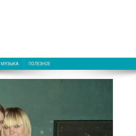
МУЗЫКА
ПОЛЕЗНОЕ