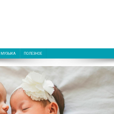
МУЗЫКА
ПОЛЕЗНОЕ