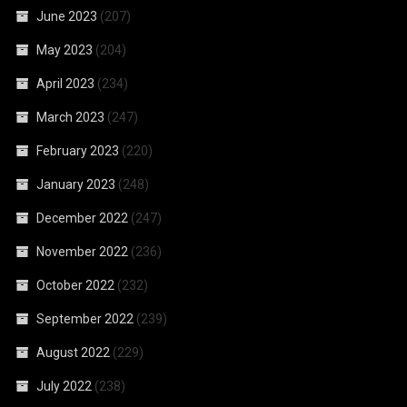
June 2023
(207)
May 2023
(204)
April 2023
(234)
March 2023
(247)
February 2023
(220)
January 2023
(248)
December 2022
(247)
November 2022
(236)
October 2022
(232)
September 2022
(239)
August 2022
(229)
July 2022
(238)