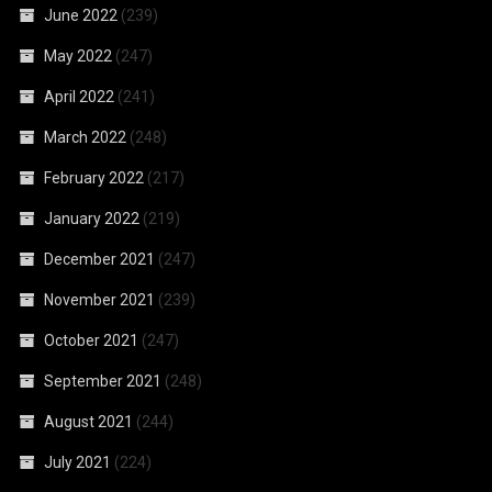
June 2022
(239)
May 2022
(247)
April 2022
(241)
March 2022
(248)
February 2022
(217)
January 2022
(219)
December 2021
(247)
November 2021
(239)
October 2021
(247)
September 2021
(248)
August 2021
(244)
July 2021
(224)