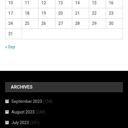
10
11
12
13
14
15
16
17
18
19
20
21
22
23
24
25
26
27
28
29
30
31
« Sep
ARCHIVES
September 2023
(158)
August 2023
(248)
July 2023
(241)