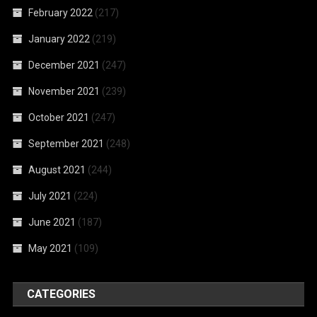
February 2022
(217)
January 2022
(219)
December 2021
(247)
November 2021
(239)
October 2021
(247)
September 2021
(248)
August 2021
(244)
July 2021
(224)
June 2021
(187)
May 2021
(109)
CATEGORIES