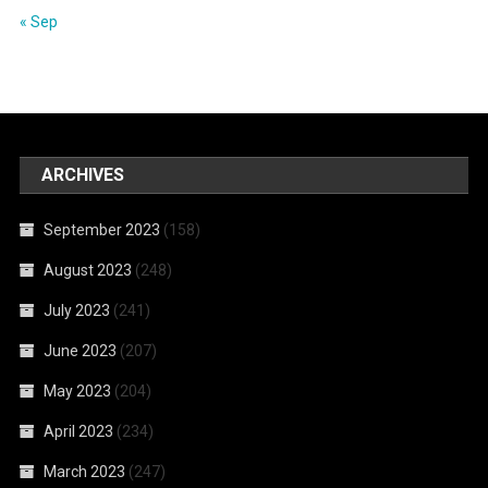
« Sep
ARCHIVES
September 2023
(158)
August 2023
(248)
July 2023
(241)
June 2023
(207)
May 2023
(204)
April 2023
(234)
March 2023
(247)