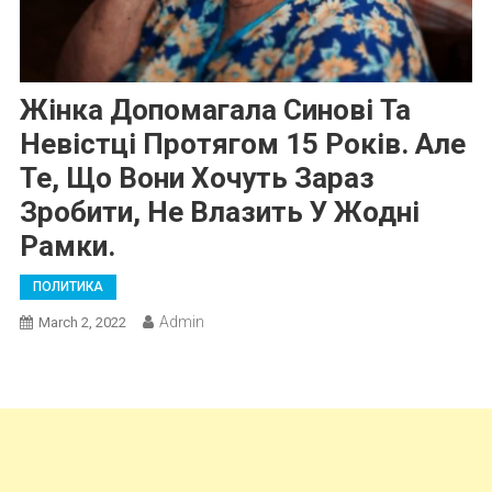
Жінка Допомагала Синові Та
Невістці Протягом 15 Років. Але
Те, Що Вони Хочуть Зараз
Зробити, Не Влазить У Жодні
Рамки.
ПОЛИТИКА
Admin
March 2, 2022