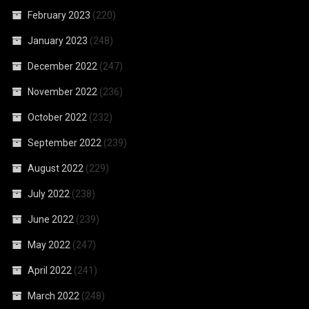
February 2023
(220)
January 2023
(248)
December 2022
(247)
November 2022
(236)
October 2022
(232)
September 2022
(239)
August 2022
(229)
July 2022
(238)
June 2022
(239)
May 2022
(247)
April 2022
(241)
March 2022
(248)