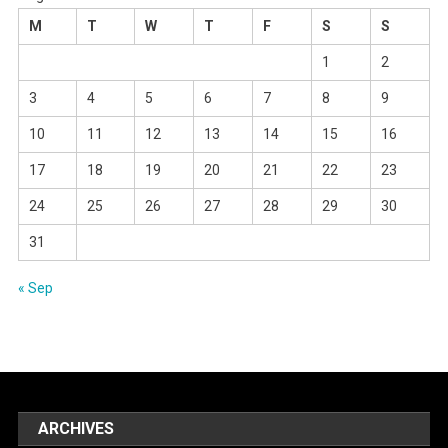
M
T
W
T
F
S
S
1
2
3
4
5
6
7
8
9
10
11
12
13
14
15
16
17
18
19
20
21
22
23
24
25
26
27
28
29
30
31
« Sep
ARCHIVES