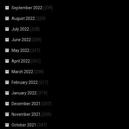
September 2022
(239)
August 2022
(229)
July 2022
(238)
June 2022
(239)
May 2022
(247)
April 2022
(241)
March 2022
(248)
February 2022
(217)
January 2022
(219)
December 2021
(247)
November 2021
(239)
October 2021
(247)