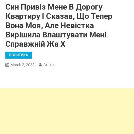
Син Привіз Мене В Дорогу
Квартиру І Сказав, Що Тепер
Вона Моя, Але Невістка
Вирішила Влаштувати Мені
Справжній Жа Х
ПОЛИТИКА
Admin
March 2, 2022