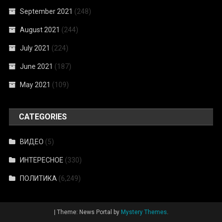
September 2021
(248)
August 2021
(244)
July 2021
(224)
June 2021
(187)
May 2021
(109)
CATEGORIES
ВИДЕО
(5)
ИНТЕРЕСНОЕ
(330)
ПОЛИТИКА
(6,249)
|
Theme: News Portal by
Mystery Themes
.