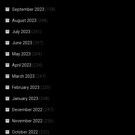
September 2023
(158)
August 2023
(248)
July 2023
(241)
June 2023
(207)
May 2023
(204)
April 2023
(234)
March 2023
(247)
February 2023
(220)
January 2023
(248)
December 2022
(247)
November 2022
(236)
October 2022
(232)