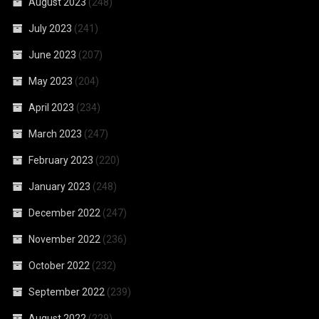
August 2023
(248)
July 2023
(241)
June 2023
(207)
May 2023
(204)
April 2023
(234)
March 2023
(247)
February 2023
(220)
January 2023
(248)
December 2022
(247)
November 2022
(236)
October 2022
(232)
September 2022
(239)
August 2022
(229)