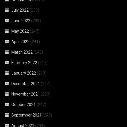
July 2022
(238)
June 2022
(239)
May 2022
(247)
April 2022
(241)
March 2022
(248)
February 2022
(217)
January 2022
(219)
December 2021
(247)
November 2021
(239)
October 2021
(247)
September 2021
(248)
August 2021
(244)