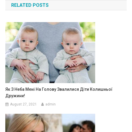
RELATED POSTS
Як З Неба Мені На Голову Звалилися Діти Колишньої
Дружини!
August 27, 2021
admin