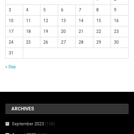
3
4
5
6
7
8
9
10
11
12
13
14
15
16
17
18
19
20
21
22
23
24
25
26
27
28
29
30
31
« Sep
ARCHIVES
September 2023
(158)