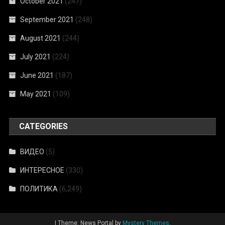
October 2021
(247)
September 2021
(248)
August 2021
(244)
July 2021
(224)
June 2021
(187)
May 2021
(109)
CATEGORIES
ВИДЕО
(5)
ИНТЕРЕСНОЕ
(330)
ПОЛИТИКА
(6,249)
|
Theme: News Portal by
Mystery Themes
.