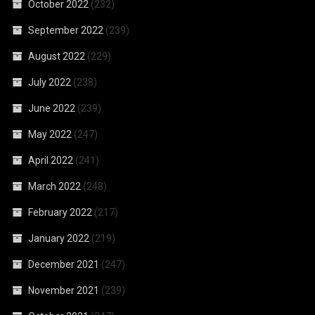
October 2022
(232)
September 2022
(239)
August 2022
(229)
July 2022
(238)
June 2022
(239)
May 2022
(247)
April 2022
(241)
March 2022
(248)
February 2022
(217)
January 2022
(219)
December 2021
(247)
November 2021
(239)