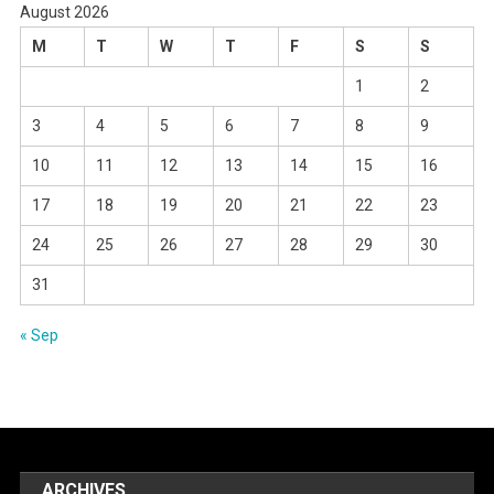
August 2026
M
T
W
T
F
S
S
1
2
3
4
5
6
7
8
9
10
11
12
13
14
15
16
17
18
19
20
21
22
23
24
25
26
27
28
29
30
31
« Sep
ARCHIVES