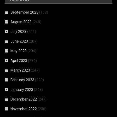
September 2023
(158)
August 2023
(248)
July 2023
(241)
June 2023
(207)
May 2023
(204)
April 2023
(234)
March 2023
(247)
February 2023
(220)
January 2023
(248)
December 2022
(247)
November 2022
(236)