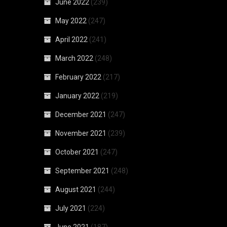
June 2022
(239)
May 2022
(247)
April 2022
(241)
March 2022
(248)
February 2022
(217)
January 2022
(219)
December 2021
(247)
November 2021
(239)
October 2021
(247)
September 2021
(248)
August 2021
(244)
July 2021
(224)
June 2021
(187)