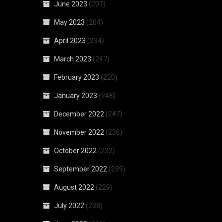
June 2023
(207)
May 2023
(204)
April 2023
(234)
March 2023
(247)
February 2023
(220)
January 2023
(248)
December 2022
(247)
November 2022
(236)
October 2022
(232)
September 2022
(239)
August 2022
(229)
July 2022
(238)