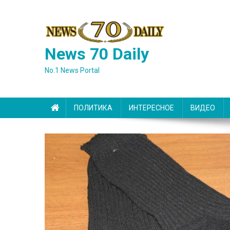
Skip
to
content
News 70 Daily
No.1 News Portal
ПОЛИТИКА
ИНТЕРЕСНОЕ
ВИДЕО