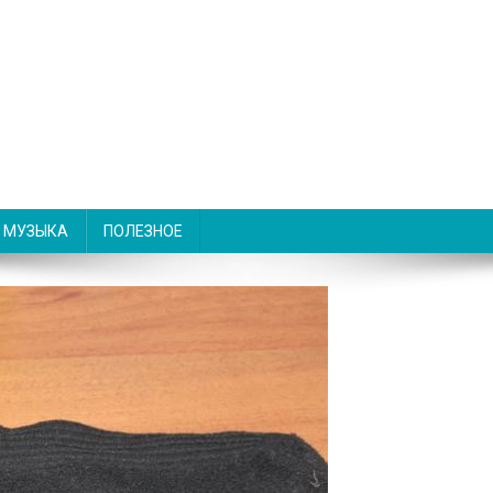
МУЗЫКА
ПОЛЕЗНОЕ