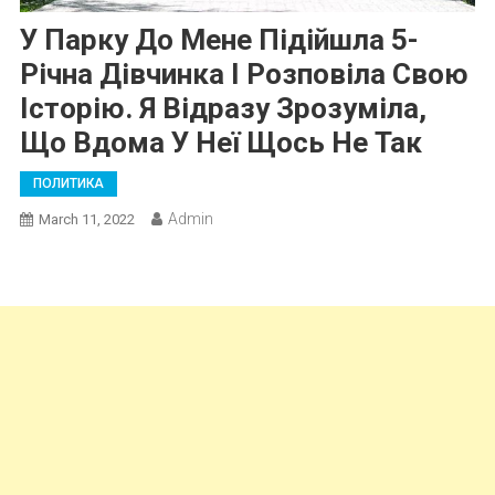
У Парку До Мене Підійшла 5-
Річна Дівчинка І Розповіла Свою
Історію. Я Відразу Зрозуміла,
Що Вдома У Неї Щось Не Так
ПОЛИТИКА
Admin
March 11, 2022