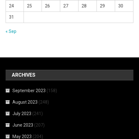
24
25
26
27
28
29
30
31
« Sep
ARCHIVES
September 2023
(158)
August 2023
(248)
July 2023
(241)
June 2023
(207)
May 2023
(204)