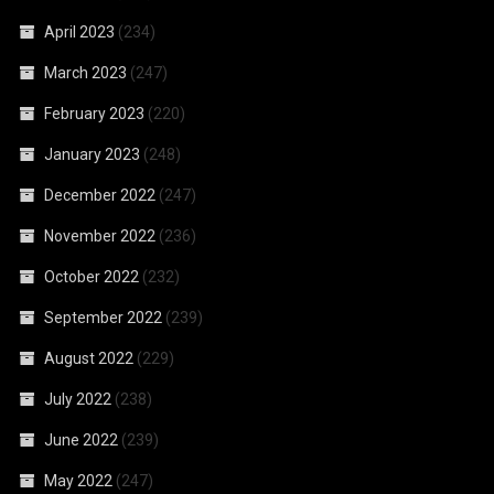
April 2023
(234)
March 2023
(247)
February 2023
(220)
January 2023
(248)
December 2022
(247)
November 2022
(236)
October 2022
(232)
September 2022
(239)
August 2022
(229)
July 2022
(238)
June 2022
(239)
May 2022
(247)