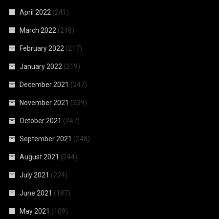
April 2022
(241)
March 2022
(248)
February 2022
(217)
January 2022
(219)
December 2021
(247)
November 2021
(239)
October 2021
(247)
September 2021
(248)
August 2021
(244)
July 2021
(224)
June 2021
(187)
May 2021
(109)