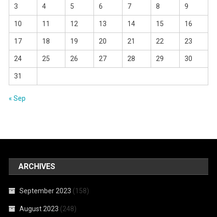
3
4
5
6
7
8
9
10
11
12
13
14
15
16
17
18
19
20
21
22
23
24
25
26
27
28
29
30
31
« Sep
ARCHIVES
September 2023
(158)
August 2023
(248)