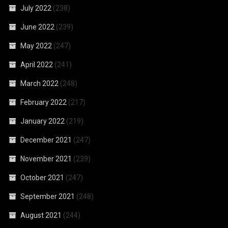
July 2022
(238)
June 2022
(239)
May 2022
(247)
April 2022
(241)
March 2022
(248)
February 2022
(217)
January 2022
(219)
December 2021
(247)
November 2021
(239)
October 2021
(247)
September 2021
(248)
August 2021
(244)