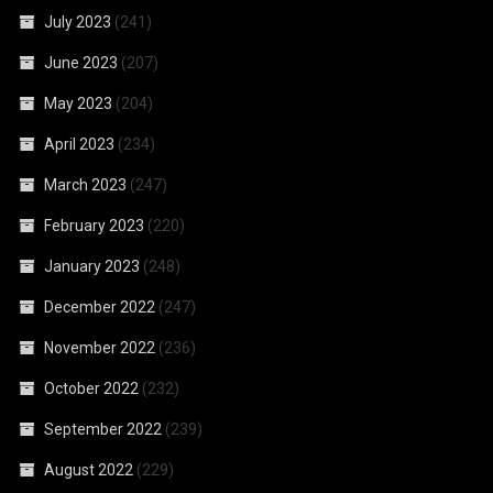
July 2023
(241)
June 2023
(207)
May 2023
(204)
April 2023
(234)
March 2023
(247)
February 2023
(220)
January 2023
(248)
December 2022
(247)
November 2022
(236)
October 2022
(232)
September 2022
(239)
August 2022
(229)