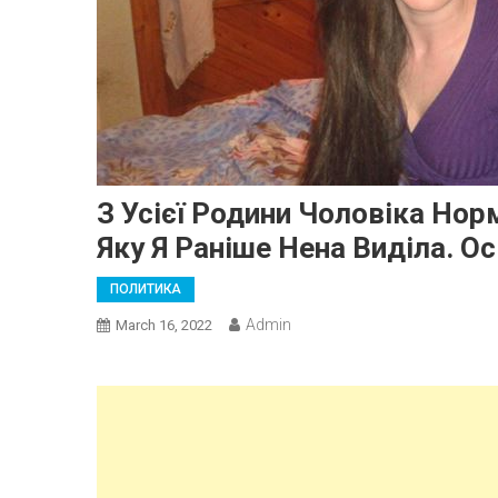
З Усієї Родини Чоловіка Нор
Яку Я Раніше Нена Виділа. 
ПОЛИТИКА
Admin
March 16, 2022