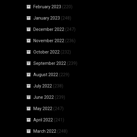
February 2023
(220)
January 2023
(248)
December 2022
(247)
November 2022
(236)
October 2022
(232)
September 2022
(239)
August 2022
(229)
July 2022
(238)
June 2022
(239)
May 2022
(247)
April 2022
(241)
March 2022
(248)