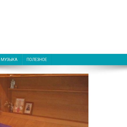
МУЗЫКА
ПОЛЕЗНОЕ