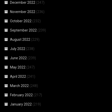
December 2022
(247)
November 2022
(236)
October 2022
(232)
September 2022
(239)
August 2022
(229)
July 2022
(238)
June 2022
(239)
May 2022
(247)
April 2022
(241)
March 2022
(248)
February 2022
(217)
January 2022
(219)