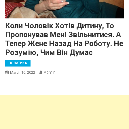
Коли Чоловік Хотів Дитину, То
Пропонував Мені Звільнитися. А
Тепер Жене Назад На Роботу. Не
Розумію, Чим Він Думає
ПОЛИТИКА
Admin
March 16, 2022