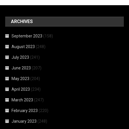
ARCHIVES
September 2023
(158)
August 2023
(248)
July 2023
(241)
June 2023
(207)
May 2023
(204)
April 2023
(234)
March 2023
(247)
February 2023
(220)
January 2023
(248)