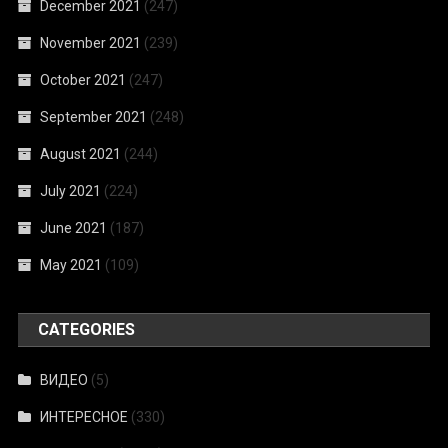
December 2021
(247)
November 2021
(239)
October 2021
(247)
September 2021
(248)
August 2021
(244)
July 2021
(224)
June 2021
(187)
May 2021
(109)
CATEGORIES
ВИДЕО
(5)
ИНТЕРЕСНОЕ
(330)