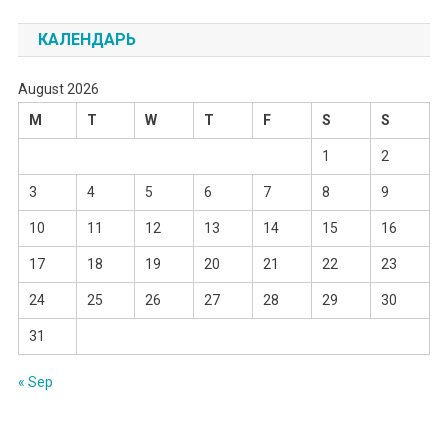
КАЛЕНДАРЬ
August 2026
M
T
W
T
F
S
S
1
2
3
4
5
6
7
8
9
10
11
12
13
14
15
16
17
18
19
20
21
22
23
24
25
26
27
28
29
30
31
« Sep