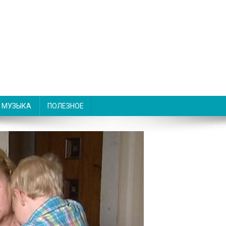
МУЗЫКА
ПОЛЕЗНОЕ