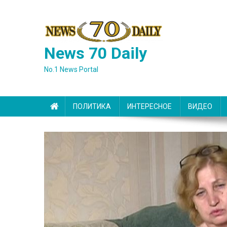
Skip
to
content
News 70 Daily
No.1 News Portal
ПОЛИТИКА
ИНТЕРЕСНОЕ
ВИДЕО