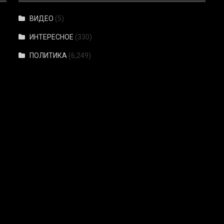
ВИДЕО
(5)
ИНТЕРЕСНОЕ
(330)
ПОЛИТИКА
(6,249)