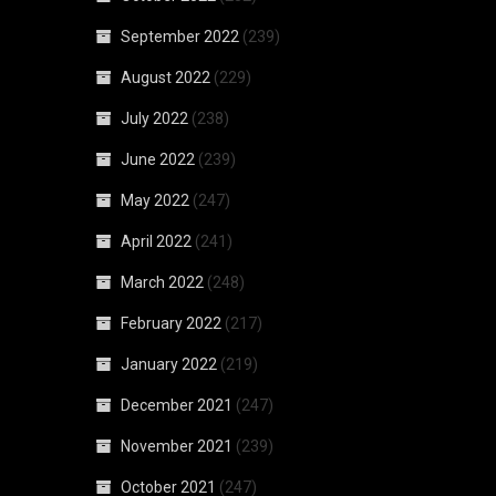
September 2022
(239)
August 2022
(229)
July 2022
(238)
June 2022
(239)
May 2022
(247)
April 2022
(241)
March 2022
(248)
February 2022
(217)
January 2022
(219)
December 2021
(247)
November 2021
(239)
October 2021
(247)