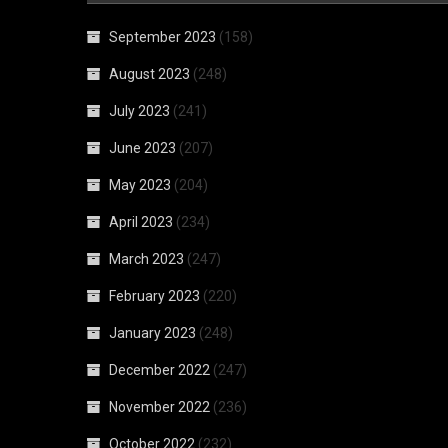
September 2023
(158)
August 2023
(248)
July 2023
(241)
June 2023
(207)
May 2023
(204)
April 2023
(234)
March 2023
(247)
February 2023
(220)
January 2023
(248)
December 2022
(247)
November 2022
(236)
October 2022
(232)