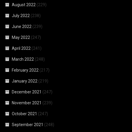
August 2022
(229)
July 2022
(238)
June 2022
(239)
May 2022
(247)
April 2022
(241)
March 2022
(248)
February 2022
(217)
January 2022
(219)
December 2021
(247)
November 2021
(239)
October 2021
(247)
September 2021
(248)