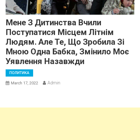
Мене З Дитинства Вчили
Поступатися Місцем Літнім
Людям. Але Те, Що Зробила Зі
Мною Одна Бабка, Змінило Моє
Уявлення Назавжди
ПОЛИТИКА
Admin
March 17, 2022