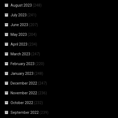
August 2023
(248)
July 2023
(241)
June 2023
(207)
May 2023
(204)
April 2023
(234)
March 2023
(247)
February 2023
(220)
January 2023
(248)
December 2022
(247)
November 2022
(236)
October 2022
(232)
September 2022
(239)