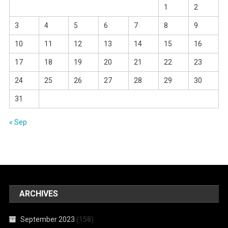
1
2
3
4
5
6
7
8
9
10
11
12
13
14
15
16
17
18
19
20
21
22
23
24
25
26
27
28
29
30
31
« Sep
ARCHIVES
September 2023
(158)