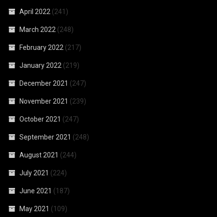
April 2022
(241)
March 2022
(248)
February 2022
(217)
January 2022
(219)
December 2021
(247)
November 2021
(239)
October 2021
(247)
September 2021
(248)
August 2021
(244)
July 2021
(224)
June 2021
(187)
May 2021
(109)