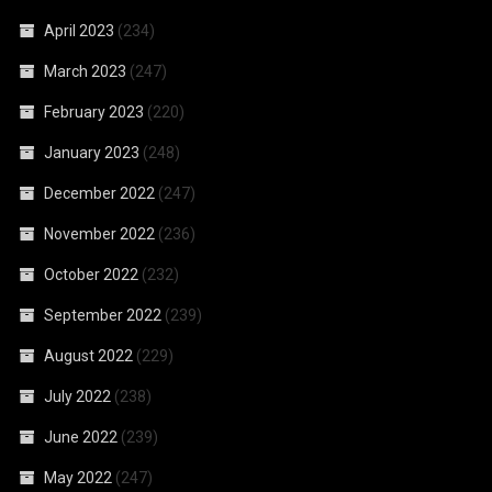
April 2023
(234)
March 2023
(247)
February 2023
(220)
January 2023
(248)
December 2022
(247)
November 2022
(236)
October 2022
(232)
September 2022
(239)
August 2022
(229)
July 2022
(238)
June 2022
(239)
May 2022
(247)