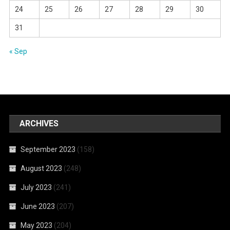
24
25
26
27
28
29
30
31
« Sep
ARCHIVES
September 2023
(158)
August 2023
(248)
July 2023
(241)
June 2023
(207)
May 2023
(204)