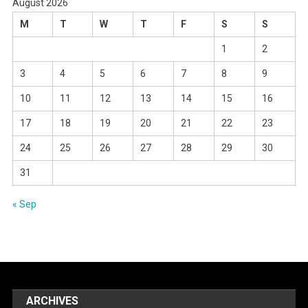
August 2026
M
T
W
T
F
S
S
1
2
3
4
5
6
7
8
9
10
11
12
13
14
15
16
17
18
19
20
21
22
23
24
25
26
27
28
29
30
31
« Sep
ARCHIVES