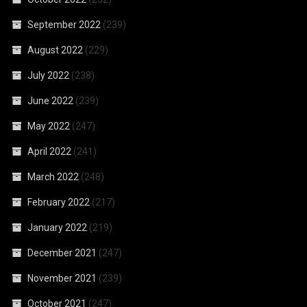
September 2022
(239)
August 2022
(229)
July 2022
(238)
June 2022
(239)
May 2022
(247)
April 2022
(241)
March 2022
(248)
February 2022
(217)
January 2022
(219)
December 2021
(247)
November 2021
(239)
October 2021
(247)