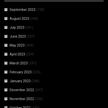
September 2023
(158)
August 2023
(248)
July 2023
(241)
June 2023
(207)
May 2023
(204)
April 2023
(234)
March 2023
(247)
February 2023
(220)
January 2023
(248)
December 2022
(247)
November 2022
(236)
October 2022
(232)