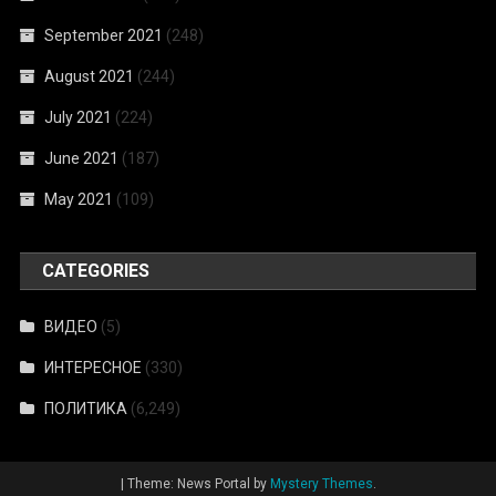
September 2021
(248)
August 2021
(244)
July 2021
(224)
June 2021
(187)
May 2021
(109)
CATEGORIES
ВИДЕО
(5)
ИНТЕРЕСНОЕ
(330)
ПОЛИТИКА
(6,249)
|
Theme: News Portal by
Mystery Themes
.