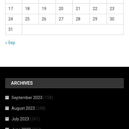
17
18
19
20
21
22
23
24
25
26
27
28
29
30
31
« Sep
ARCHIVES
September 2023
(158)
August 2023
(248)
July 2023
(241)