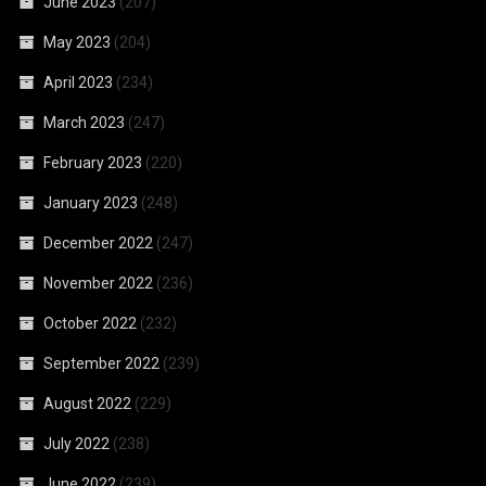
June 2023
(207)
May 2023
(204)
April 2023
(234)
March 2023
(247)
February 2023
(220)
January 2023
(248)
December 2022
(247)
November 2022
(236)
October 2022
(232)
September 2022
(239)
August 2022
(229)
July 2022
(238)
June 2022
(239)