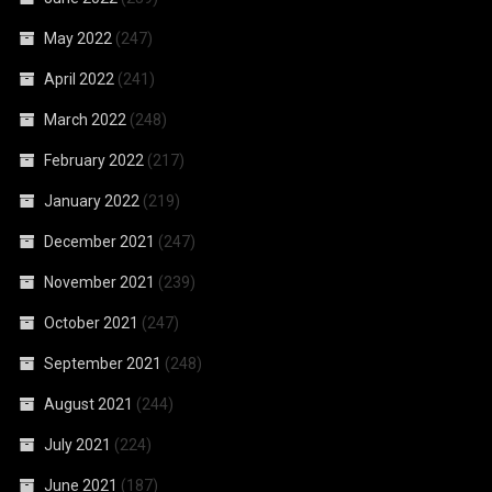
May 2022
(247)
April 2022
(241)
March 2022
(248)
February 2022
(217)
January 2022
(219)
December 2021
(247)
November 2021
(239)
October 2021
(247)
September 2021
(248)
August 2021
(244)
July 2021
(224)
June 2021
(187)