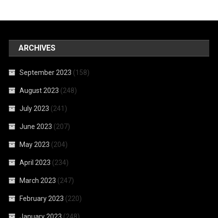
ARCHIVES
September 2023
(158)
August 2023
(248)
July 2023
(241)
June 2023
(207)
May 2023
(204)
April 2023
(234)
March 2023
(247)
February 2023
(220)
January 2023
(248)