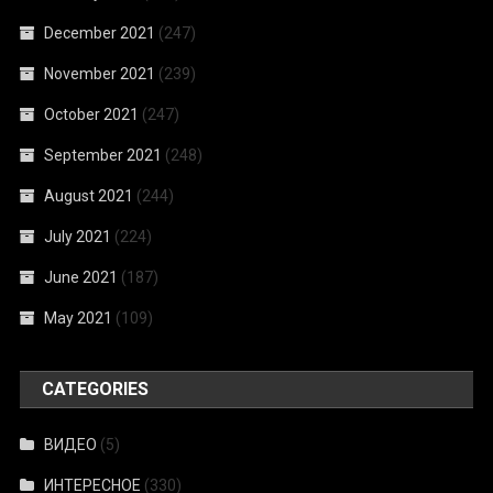
December 2021
(247)
November 2021
(239)
October 2021
(247)
September 2021
(248)
August 2021
(244)
July 2021
(224)
June 2021
(187)
May 2021
(109)
CATEGORIES
ВИДЕО
(5)
ИНТЕРЕСНОЕ
(330)