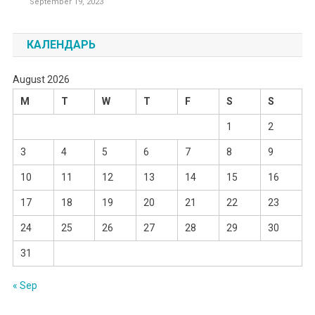
September 19, 2023
КАЛЕНДАРЬ
August 2026
M
T
W
T
F
S
S
1
2
3
4
5
6
7
8
9
10
11
12
13
14
15
16
17
18
19
20
21
22
23
24
25
26
27
28
29
30
31
« Sep