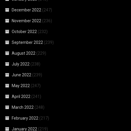
December 2022
(247)
November 2022
(236)
October 2022
(232)
September 2022
(239)
August 2022
(229)
July 2022
(238)
June 2022
(239)
May 2022
(247)
April 2022
(241)
March 2022
(248)
February 2022
(217)
January 2022
(219)