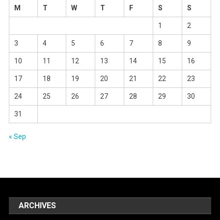
M
T
W
T
F
S
S
1
2
3
4
5
6
7
8
9
10
11
12
13
14
15
16
17
18
19
20
21
22
23
24
25
26
27
28
29
30
31
« Sep
ARCHIVES