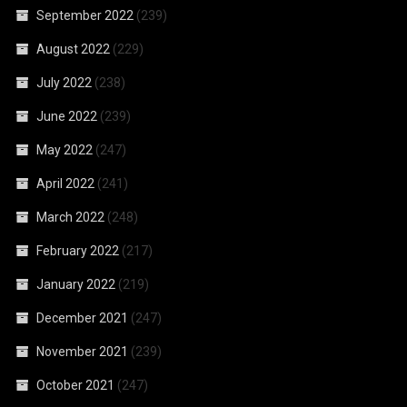
September 2022
(239)
August 2022
(229)
July 2022
(238)
June 2022
(239)
May 2022
(247)
April 2022
(241)
March 2022
(248)
February 2022
(217)
January 2022
(219)
December 2021
(247)
November 2021
(239)
October 2021
(247)