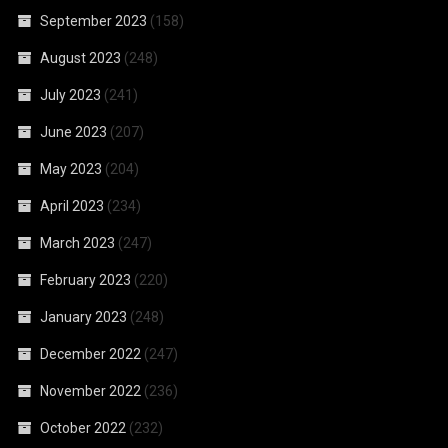
September 2023
(158)
August 2023
(248)
July 2023
(241)
June 2023
(207)
May 2023
(204)
April 2023
(234)
March 2023
(247)
February 2023
(220)
January 2023
(248)
December 2022
(247)
November 2022
(236)
October 2022
(232)