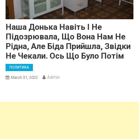
Наша Донька Навіть І Не
Підозрювала, Що Вона Нам Не
Рідна, Але Біда Прийшла, Звідки
Не Чекали. Ось Що Було Потім
ПОЛИТИКА
Admin
March 31, 2022