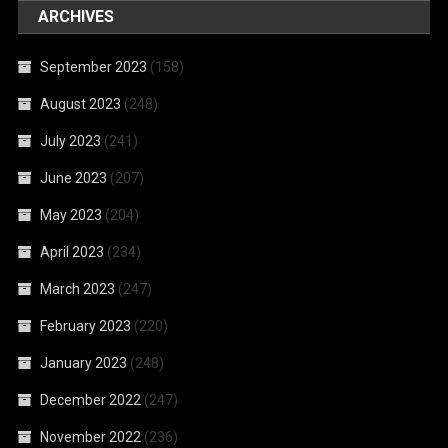
ARCHIVES
September 2023
(158)
August 2023
(248)
July 2023
(241)
June 2023
(207)
May 2023
(204)
April 2023
(234)
March 2023
(247)
February 2023
(220)
January 2023
(248)
December 2022
(247)
November 2022
(236)