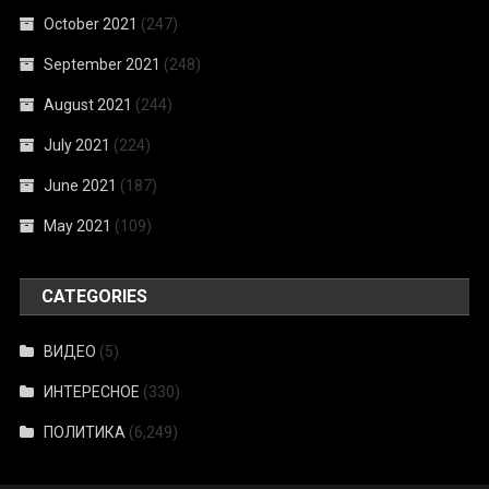
October 2021
(247)
September 2021
(248)
August 2021
(244)
July 2021
(224)
June 2021
(187)
May 2021
(109)
CATEGORIES
ВИДЕО
(5)
ИНТЕРЕСНОЕ
(330)
ПОЛИТИКА
(6,249)