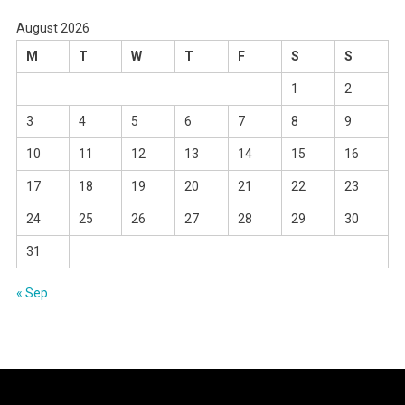
August 2026
M
T
W
T
F
S
S
1
2
3
4
5
6
7
8
9
10
11
12
13
14
15
16
17
18
19
20
21
22
23
24
25
26
27
28
29
30
31
« Sep