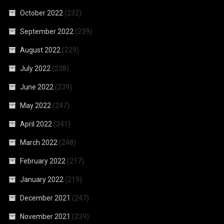
October 2022
(232)
September 2022
(239)
August 2022
(229)
July 2022
(238)
June 2022
(239)
May 2022
(247)
April 2022
(241)
March 2022
(248)
February 2022
(217)
January 2022
(219)
December 2021
(247)
November 2021
(239)