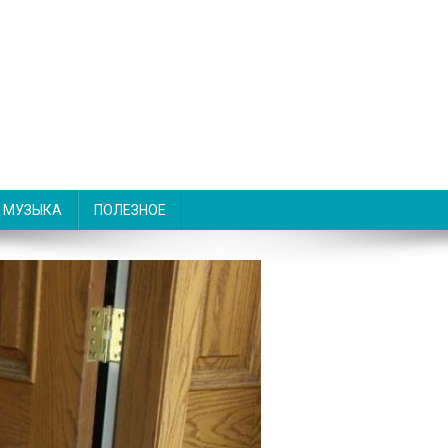
МУЗЫКА
ПОЛЕЗНОЕ