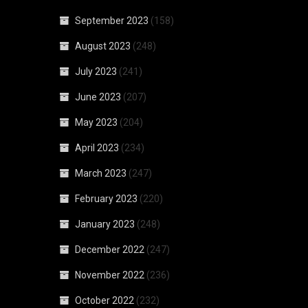
September 2023
(158)
August 2023
(248)
July 2023
(241)
June 2023
(207)
May 2023
(204)
April 2023
(234)
March 2023
(247)
February 2023
(220)
January 2023
(248)
December 2022
(247)
November 2022
(236)
October 2022
(232)