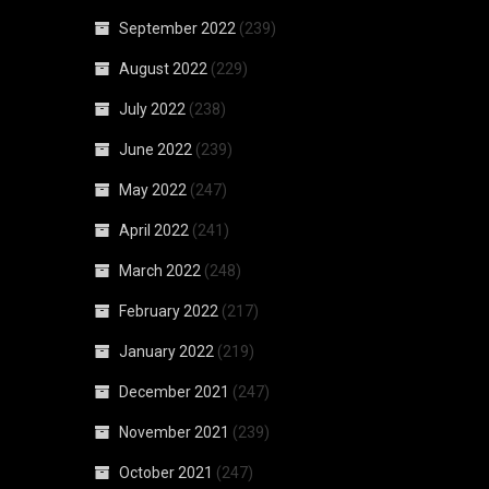
September 2022
(239)
August 2022
(229)
July 2022
(238)
June 2022
(239)
May 2022
(247)
April 2022
(241)
March 2022
(248)
February 2022
(217)
January 2022
(219)
December 2021
(247)
November 2021
(239)
October 2021
(247)