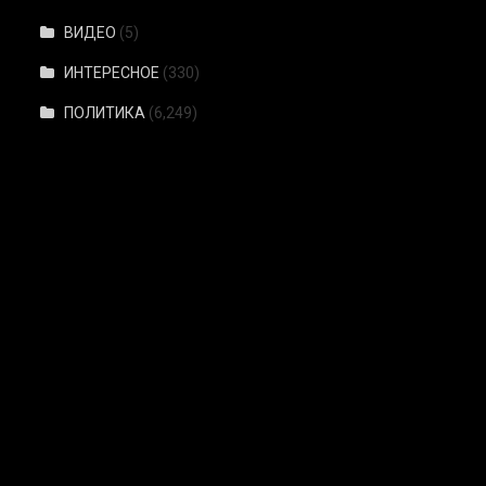
ВИДЕО
(5)
ИНТЕРЕСНОЕ
(330)
ПОЛИТИКА
(6,249)