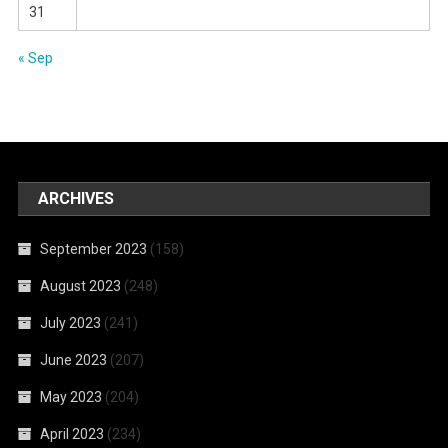
31
« Sep
ARCHIVES
September 2023
(158)
August 2023
(248)
July 2023
(241)
June 2023
(207)
May 2023
(204)
April 2023
(234)