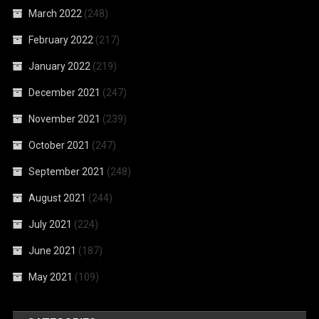
March 2022
(248)
February 2022
(217)
January 2022
(219)
December 2021
(247)
November 2021
(239)
October 2021
(247)
September 2021
(248)
August 2021
(244)
July 2021
(224)
June 2021
(187)
May 2021
(109)