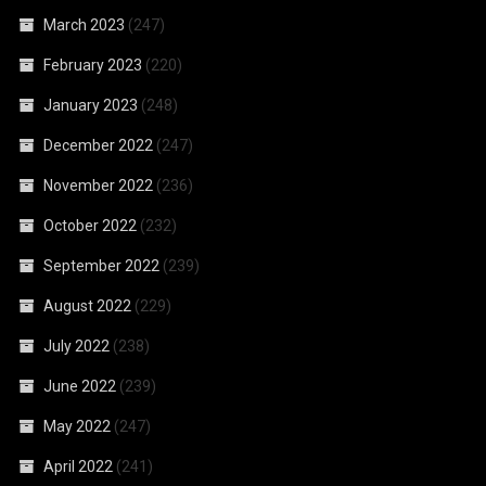
March 2023
(247)
February 2023
(220)
January 2023
(248)
December 2022
(247)
November 2022
(236)
October 2022
(232)
September 2022
(239)
August 2022
(229)
July 2022
(238)
June 2022
(239)
May 2022
(247)
April 2022
(241)