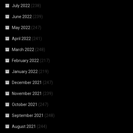
July 2022
(238)
June 2022
(239)
May 2022
(247)
April 2022
(241)
March 2022
(248)
February 2022
(217)
January 2022
(219)
December 2021
(247)
November 2021
(239)
October 2021
(247)
September 2021
(248)
August 2021
(244)