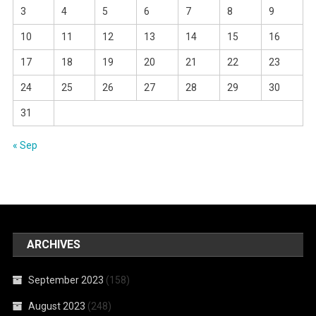
3
4
5
6
7
8
9
10
11
12
13
14
15
16
17
18
19
20
21
22
23
24
25
26
27
28
29
30
31
« Sep
ARCHIVES
September 2023
(158)
August 2023
(248)