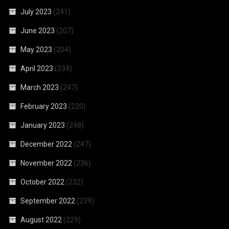
July 2023
(241)
June 2023
(207)
May 2023
(204)
April 2023
(234)
March 2023
(247)
February 2023
(220)
January 2023
(248)
December 2022
(247)
November 2022
(236)
October 2022
(232)
September 2022
(239)
August 2022
(229)