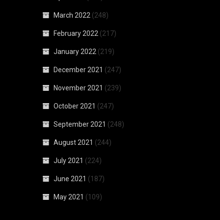
March 2022
(248)
February 2022
(217)
January 2022
(219)
December 2021
(247)
November 2021
(239)
October 2021
(247)
September 2021
(248)
August 2021
(244)
July 2021
(224)
June 2021
(187)
May 2021
(109)