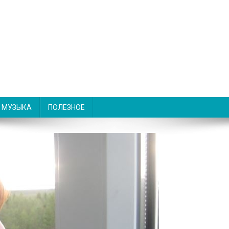
МУЗЫКА
ПОЛЕЗНОЕ