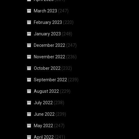
March 2023
(247)
February 2023
(220)
January 2023
(248)
December 2022
(247)
November 2022
(236)
October 2022
(232)
September 2022
(239)
August 2022
(229)
July 2022
(238)
June 2022
(239)
May 2022
(247)
April 2022
(241)