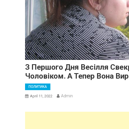
З Першого Дня Весілля Свек
Чоловіком. А Тепер Вона Ви
ПОЛИТИКА
Admin
April 11, 2022