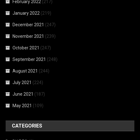
February 2022
(217)
January 2022
(219)
December 2021
(247)
November 2021
(239)
October 2021
(247)
September 2021
(248)
August 2021
(244)
July 2021
(224)
June 2021
(187)
May 2021
(109)
CATEGORIES