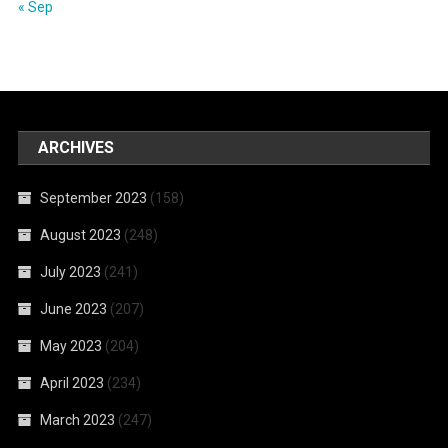
« Sep
ARCHIVES
September 2023
(158)
August 2023
(248)
July 2023
(241)
June 2023
(207)
May 2023
(204)
April 2023
(234)
March 2023
(247)