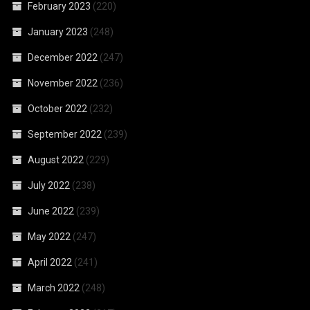
February 2023
(220)
January 2023
(248)
December 2022
(247)
November 2022
(236)
October 2022
(232)
September 2022
(239)
August 2022
(229)
July 2022
(238)
June 2022
(239)
May 2022
(247)
April 2022
(241)
March 2022
(248)