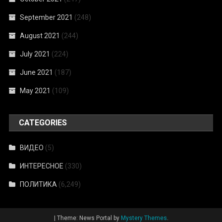
September 2021
(248)
August 2021
(244)
July 2021
(224)
June 2021
(187)
May 2021
(109)
CATEGORIES
ВИДЕО
(5)
ИНТЕРЕСНОЕ
(330)
ПОЛИТИКА
(6,249)
|
Theme: News Portal by
Mystery Themes
.