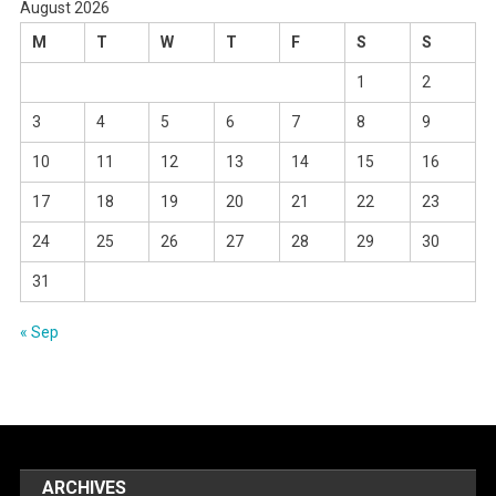
August 2026
M
T
W
T
F
S
S
1
2
3
4
5
6
7
8
9
10
11
12
13
14
15
16
17
18
19
20
21
22
23
24
25
26
27
28
29
30
31
« Sep
ARCHIVES