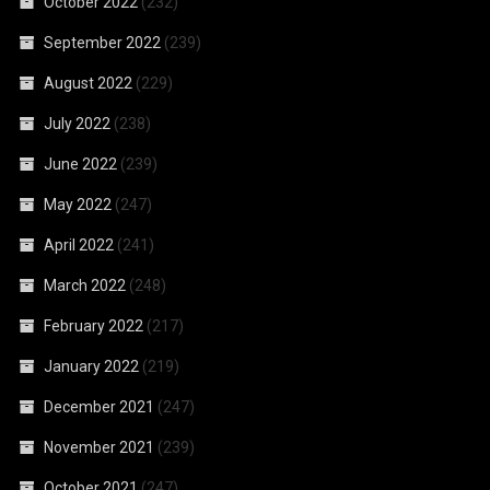
October 2022
(232)
September 2022
(239)
August 2022
(229)
July 2022
(238)
June 2022
(239)
May 2022
(247)
April 2022
(241)
March 2022
(248)
February 2022
(217)
January 2022
(219)
December 2021
(247)
November 2021
(239)
October 2021
(247)