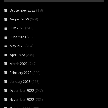
September 2023
(158)
August 2023
(248)
July 2023
(241)
June 2023
(207)
May 2023
(204)
April 2023
(234)
March 2023
(247)
February 2023
(220)
January 2023
(248)
December 2022
(247)
November 2022
(236)