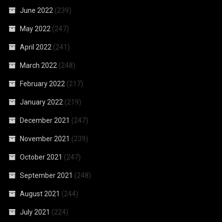
June 2022
(239)
May 2022
(247)
April 2022
(241)
March 2022
(248)
February 2022
(217)
January 2022
(219)
December 2021
(247)
November 2021
(239)
October 2021
(247)
September 2021
(248)
August 2021
(244)
July 2021
(224)