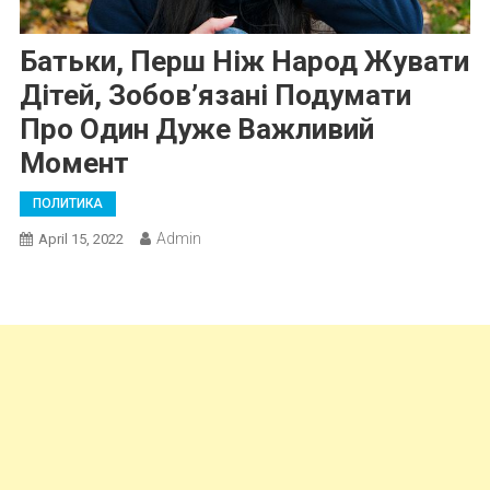
Батьки, Перш Ніж Народ Жувати
Дітей, Зобов’язані Подумати
Про Один Дуже Важливий
Момент
ПОЛИТИКА
Admin
April 15, 2022