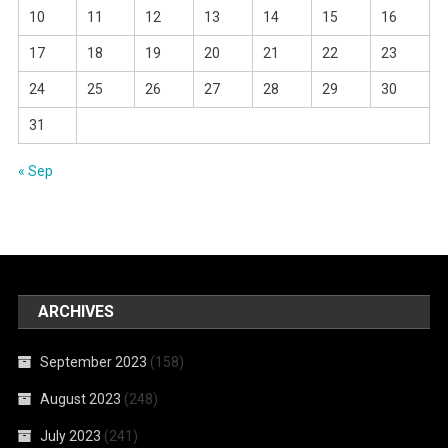
10
11
12
13
14
15
16
17
18
19
20
21
22
23
24
25
26
27
28
29
30
31
« Sep
ARCHIVES
September 2023
(158)
August 2023
(248)
July 2023
(241)