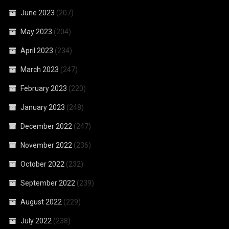
June 2023
(207)
May 2023
(204)
April 2023
(234)
March 2023
(247)
February 2023
(220)
January 2023
(248)
December 2022
(247)
November 2022
(236)
October 2022
(232)
September 2022
(239)
August 2022
(229)
July 2022
(238)