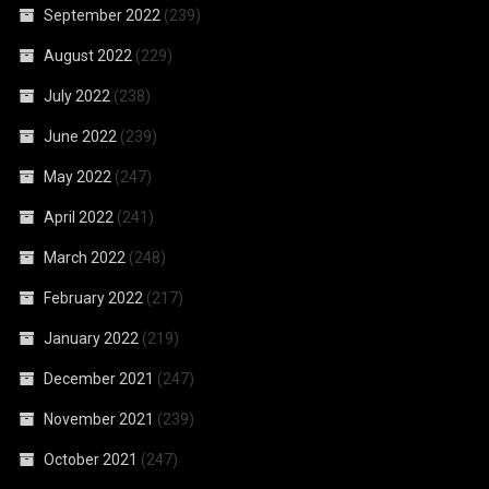
September 2022
(239)
August 2022
(229)
July 2022
(238)
June 2022
(239)
May 2022
(247)
April 2022
(241)
March 2022
(248)
February 2022
(217)
January 2022
(219)
December 2021
(247)
November 2021
(239)
October 2021
(247)