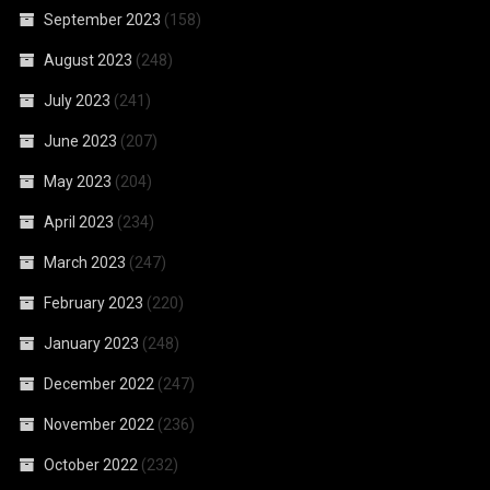
September 2023
(158)
August 2023
(248)
July 2023
(241)
June 2023
(207)
May 2023
(204)
April 2023
(234)
March 2023
(247)
February 2023
(220)
January 2023
(248)
December 2022
(247)
November 2022
(236)
October 2022
(232)