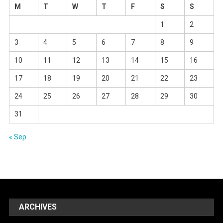
M
T
W
T
F
S
S
1
2
3
4
5
6
7
8
9
10
11
12
13
14
15
16
17
18
19
20
21
22
23
24
25
26
27
28
29
30
31
« Sep
ARCHIVES