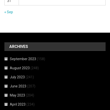
31
« Sep
ARCHIVES
September 2023
(158)
August 2023
(248)
July 2023
(241)
June 2023
(207)
May 2023
(204)
April 2023
(234)