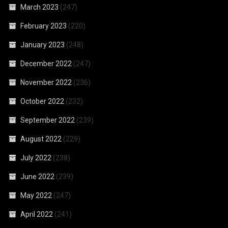
March 2023
(247)
February 2023
(220)
January 2023
(248)
December 2022
(247)
November 2022
(236)
October 2022
(232)
September 2022
(239)
August 2022
(229)
July 2022
(238)
June 2022
(239)
May 2022
(247)
April 2022
(241)