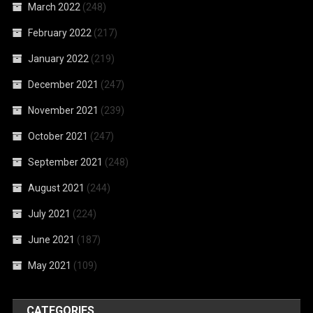
March 2022
(248)
February 2022
(217)
January 2022
(219)
December 2021
(247)
November 2021
(239)
October 2021
(247)
September 2021
(248)
August 2021
(244)
July 2021
(224)
June 2021
(187)
May 2021
(109)
CATEGORIES