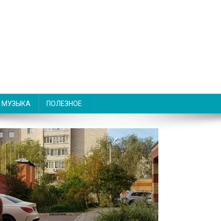
МУЗЫКА
ПОЛЕЗНОЕ