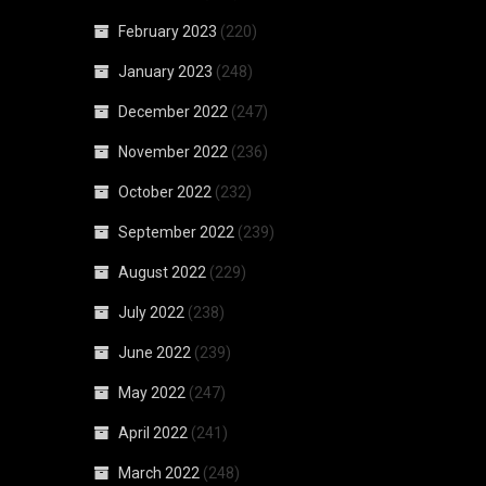
February 2023
(220)
January 2023
(248)
December 2022
(247)
November 2022
(236)
October 2022
(232)
September 2022
(239)
August 2022
(229)
July 2022
(238)
June 2022
(239)
May 2022
(247)
April 2022
(241)
March 2022
(248)