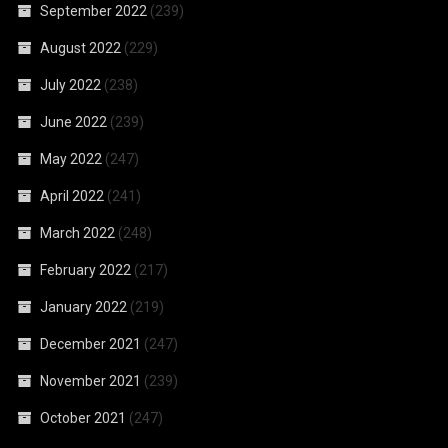
September 2022
(239)
August 2022
(229)
July 2022
(238)
June 2022
(239)
May 2022
(247)
April 2022
(241)
March 2022
(248)
February 2022
(217)
January 2022
(219)
December 2021
(247)
November 2021
(239)
October 2021
(247)