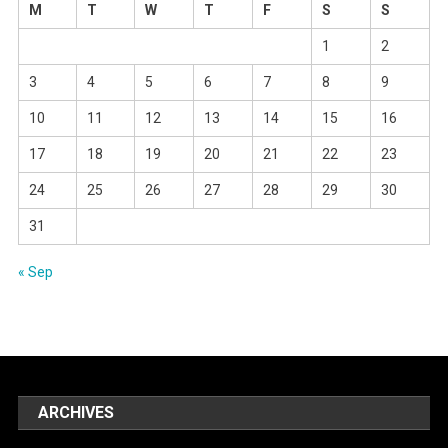
M
T
W
T
F
S
S
1
2
3
4
5
6
7
8
9
10
11
12
13
14
15
16
17
18
19
20
21
22
23
24
25
26
27
28
29
30
31
« Sep
ARCHIVES