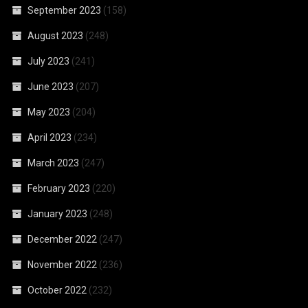
September 2023
(158)
August 2023
(248)
July 2023
(241)
June 2023
(207)
May 2023
(204)
April 2023
(234)
March 2023
(247)
February 2023
(220)
January 2023
(248)
December 2022
(247)
November 2022
(236)
October 2022
(232)